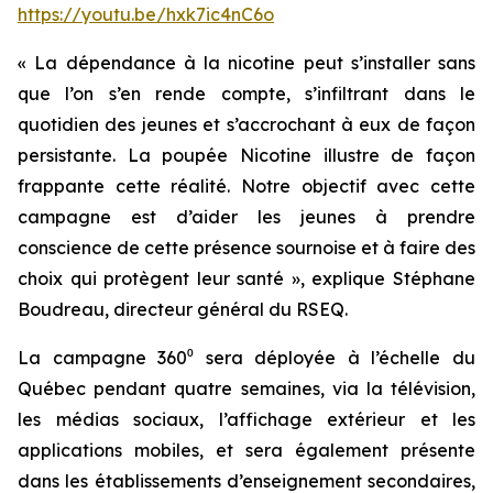
https://youtu.be/hxk7ic4nC6o
« La dépendance à la nicotine peut s’installer sans
que l’on s’en rende compte, s’infiltrant dans le
quotidien des jeunes et s’accrochant à eux de façon
persistante. La poupée Nicotine illustre de façon
frappante cette réalité. Notre objectif avec cette
campagne est d’aider les jeunes à prendre
conscience de cette présence sournoise et à faire des
choix qui protègent leur santé »
, explique Stéphane
Boudreau, directeur général du RSEQ.
La campagne 360⁰ sera déployée à l’échelle du
Québec pendant quatre semaines, via la télévision,
les médias sociaux, l’affichage extérieur et les
applications mobiles, et sera également présente
dans les établissements d’enseignement secondaires,