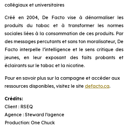
collégiaux et universitaires
Créé en 2004, De Facto vise à dénormaliser les
produits du tabac et à transformer les normes
sociales liées à la consommation de ces produits. Par
des messages percutants et sans ton moralisateur, De
Facto interpelle l’intelligence et le sens critique des
jeunes, en leur exposant des faits probants et
éclairants sur le tabac et la nicotine.
Pour en savoir plus sur la campagne et accéder aux
ressources disponibles, visitez le site
defacto.ca
.
Crédits:
Client : RSEQ
Agence : Steward l’agence
Production: One Chuck