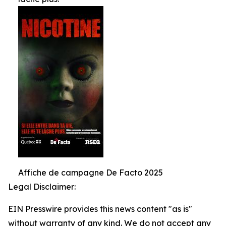
Affiche de campagne De Facto 2025
Legal Disclaimer:
EIN Presswire provides this news content "as is"
without warranty of any kind. We do not accept any