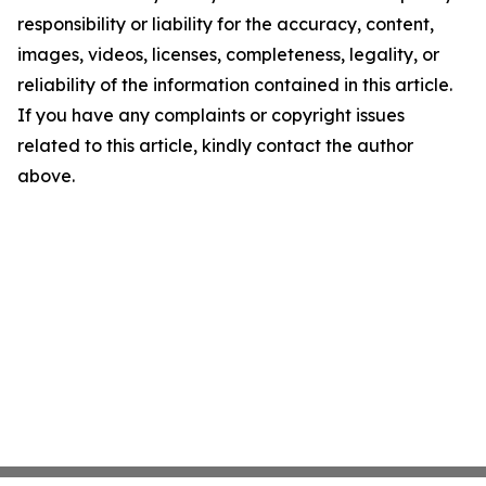
responsibility or liability for the accuracy, content,
images, videos, licenses, completeness, legality, or
reliability of the information contained in this article.
If you have any complaints or copyright issues
related to this article, kindly contact the author
above.