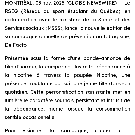
MONTRÉAL, 03 nov. 2025 (GLOBE NEWSWIRE) -- Le
RSEQ (Réseau du sport étudiant du Québec), en
collaboration avec le ministère de la Santé et des
Services sociaux (MSSS), lance la nouvelle édition de
sa campagne annuelle de prévention au tabagisme,
De Facto.
Présentée sous la forme d’une bande-annonce de
film d’horreur, la campagne illustre la dépendance à
la nicotine à travers la poupée Nicotine, une
présence troublante qui suit une jeune fille dans son
quotidien. Cette personnification saisissante met en
lumière le caractère sournois, persistant et intrusif de
la dépendance, même lorsque la consommation
semble occasionnelle.
Pour visionner la campagne, cliquer ici :